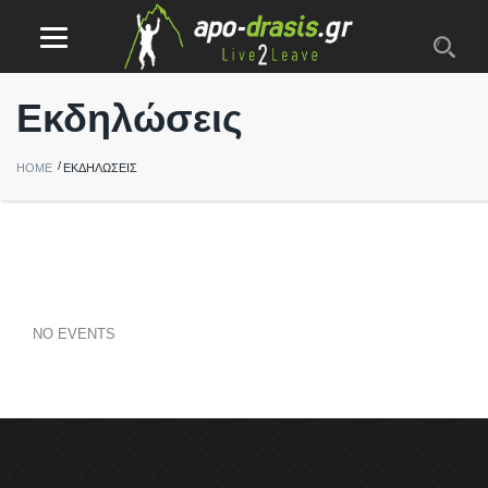
Εκδηλώσεις
HOME
ΕΚΔΗΛΏΣΕΙΣ
NO EVENTS