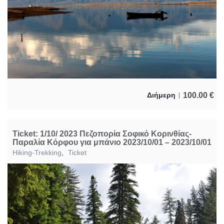
100.00
€
Διήμερη
Ticket: 1/10/ 2023 Πεζοπορία Σοφικό Κορινθίας-
Παραλία Κόρφου για μπάνιο 2023/10/01 – 2023/10/01
Hiking-Trekking
,
Ticket