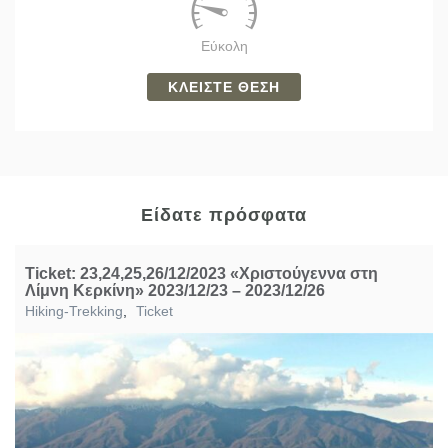
Εύκολη
ΚΛΕΙΣΤΕ ΘΕΣΗ
Είδατε πρόσφατα
Ticket: 23,24,25,26/12/2023 «Χριστούγεννα στη
Λίμνη Κερκίνη» 2023/12/23 – 2023/12/26
Hiking-Trekking
,
Ticket