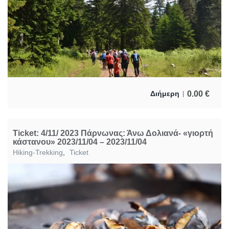
0.00
€
Διήμερη
Ticket: 4/11/ 2023 Πάρνωνας: Άνω Δολιανά- «γιορτή
κάστανου» 2023/11/04 – 2023/11/04
Hiking-Trekking
,
Ticket