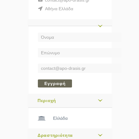
contact@apo-drasis.gr
Αθήνα Ελλάδα
Εγγραφή
Περιοχή
Ελλάδα
Δραστηριότητα