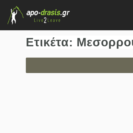
Ετικέτα:
Μεσορρο