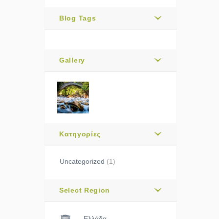
Blog Tags
Gallery
Kατηγορίες
Uncategorized
(1)
Select Region
Ελλάδα