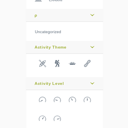
ρ
Uncategorized
Activity Theme
Activity Level