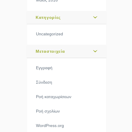
Μάιος 2016
Kατηγορίες
Uncategorized
Μεταστοιχεία
Εγγραφή
Σύνδεση
Ροή καταχωρίσεων
Ροή σχολίων
WordPress.org