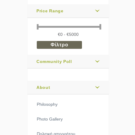
Price Range
Community Poll
About
Philosophy
Photo Gallery
Πολιτική απορρήτου