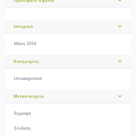
Πρόσφατα σχόλια
Ιστορικό
Μάιος 2016
Kατηγορίες
Uncategorized
Μεταστοιχεία
Εγγραφή
Σύνδεση