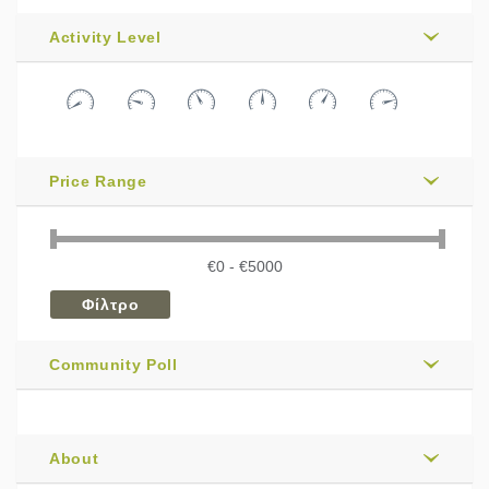
Activity Level
Price Range
Community Poll
About