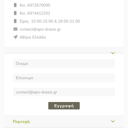
Κιν: 6972670095
Κιν: 6974412332
Ώρες: 10:00-15:00 & 18:00-21:00
contact@apo-drasis.gr
Αθήνα Ελλάδα
Εγγραφή
Περιοχή