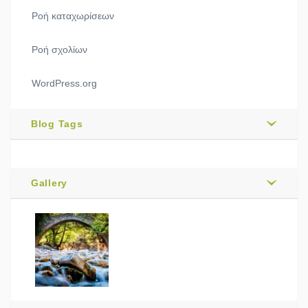
Ροή καταχωρίσεων
Ροή σχολίων
WordPress.org
Blog Tags
Gallery