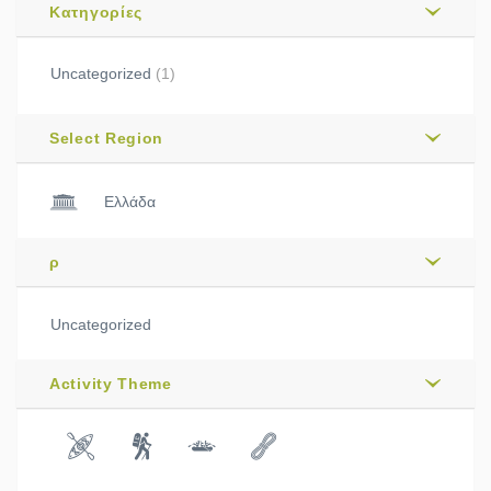
Kατηγορίες
Uncategorized
(1)
Select Region
Ελλάδα
ρ
Uncategorized
Activity Theme