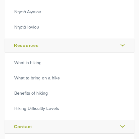
Νησιά Αιγαίου
Νησιά Ιονίου
Resources
What is hiking
What to bring on a hike
Benefits of hiking
Hiking Difficultly Levels
Contact