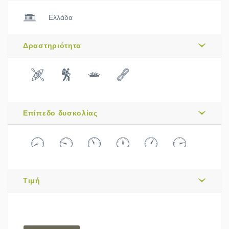
Ελλάδα
Δραστηριότητα
Επίπεδο δυσκολίας
Τιμή