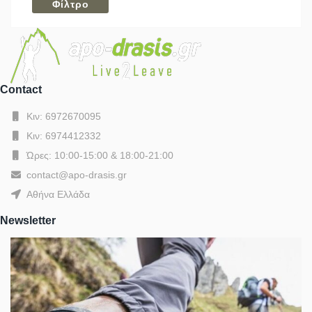
Contact
Κιν: 6972670095
Κιν: 6974412332
Ώρες: 10:00-15:00 & 18:00-21:00
contact@apo-drasis.gr
Αθήνα Ελλάδα
Newsletter