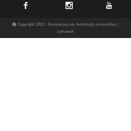
Copyright 2022 - Κατασκευή και Ανάπτυξη ιστοσελίδας |
Lemonart